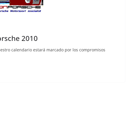
porsche 2010
estro calendario estará marcado por los compromisos