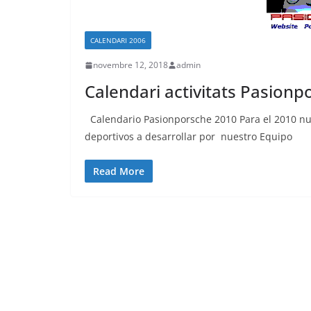
CALENDARI 2006
novembre 12, 2018
admin
Calendari activitats Pasion
Calendario Pasionporsche 2010 Para el 2010 nu
deportivos a desarrollar por nuestro Equipo
Read More