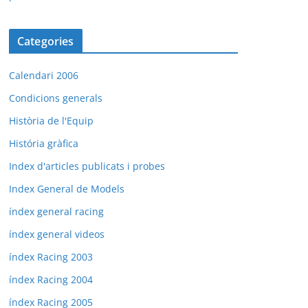
Categories
Calendari 2006
Condicions generals
Història de l'Equip
História gràfica
Index d'articles publicats i probes
Index General de Models
índex general racing
índex general videos
índex Racing 2003
índex Racing 2004
índex Racing 2005