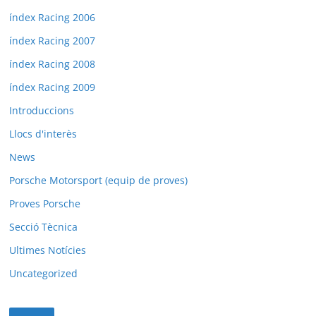
índex Racing 2006
índex Racing 2007
índex Racing 2008
índex Racing 2009
Introduccions
Llocs d'interès
News
Porsche Motorsport (equip de proves)
Proves Porsche
Secció Tècnica
Ultimes Notícies
Uncategorized