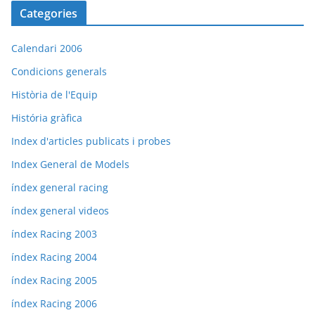
Categories
Calendari 2006
Condicions generals
Història de l'Equip
História gràfica
Index d'articles publicats i probes
Index General de Models
índex general racing
índex general videos
índex Racing 2003
índex Racing 2004
índex Racing 2005
índex Racing 2006