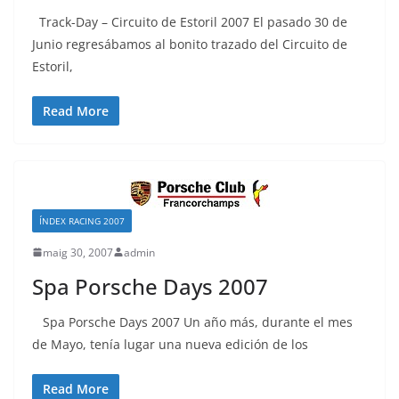
Track-Day – Circuito de Estoril 2007 El pasado 30 de
Junio regresábamos al bonito trazado del Circuito de
Estoril,
Read More
ÍNDEX RACING 2007
maig 30, 2007
admin
Spa Porsche Days 2007
Spa Porsche Days 2007 Un año más, durante el mes
de Mayo, tenía lugar una nueva edición de los
Read More