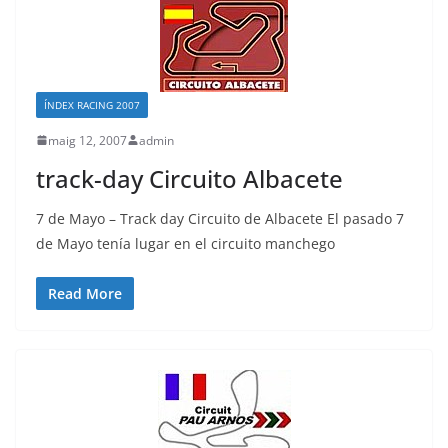
ÍNDEX RACING 2007
maig 12, 2007
admin
track-day Circuito Albacete
7 de Mayo – Track day Circuito de Albacete El pasado 7
de Mayo tenía lugar en el circuito manchego
Read More