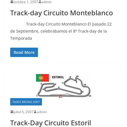
octubre 1, 2007
admin
Track-day Circuito Monteblanco
Track-day Circuito Monteblanco El pasado 22
de Septiembre, celebrábamos el 8º Track-day de la
Temporada
Read More
ÍNDEX RACING 2007
juliol 6, 2007
admin
Track-Day Circuito Estoril