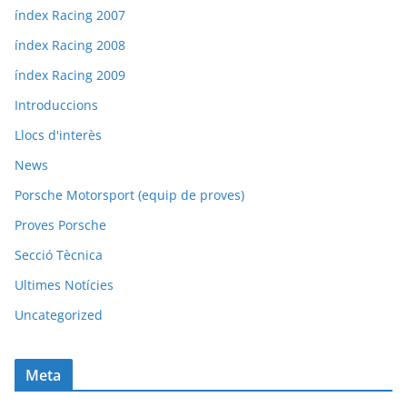
índex Racing 2007
índex Racing 2008
índex Racing 2009
Introduccions
Llocs d'interès
News
Porsche Motorsport (equip de proves)
Proves Porsche
Secció Tècnica
Ultimes Notícies
Uncategorized
Meta