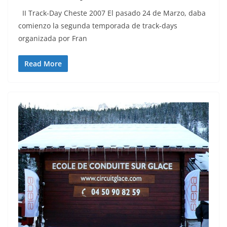
II Track-Day Cheste 2007 El pasado 24 de Marzo, daba
comienzo la segunda temporada de track-days
organizada por Fran
Read More