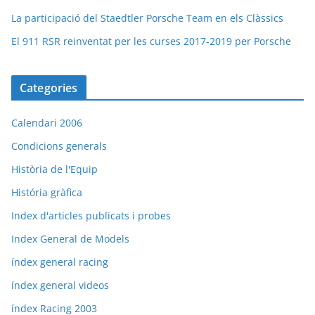
La participació del Staedtler Porsche Team en els Clàssics
El 911 RSR reinventat per les curses 2017-2019 per Porsche
Categories
Calendari 2006
Condicions generals
Història de l'Equip
História gràfica
Index d'articles publicats i probes
Index General de Models
índex general racing
índex general videos
índex Racing 2003