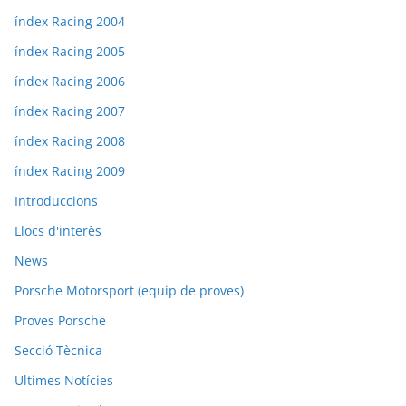
índex Racing 2004
índex Racing 2005
índex Racing 2006
índex Racing 2007
índex Racing 2008
índex Racing 2009
Introduccions
Llocs d'interès
News
Porsche Motorsport (equip de proves)
Proves Porsche
Secció Tècnica
Ultimes Notícies