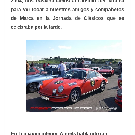
2004, nos trasladábamos al Circuito del Jarama
para ver rodar a nuestros amigos y compañeros
de Marca en la Jornada de Clásicos que se
celebraba por la tarde.
En la imagen inferior, Angels hablando con