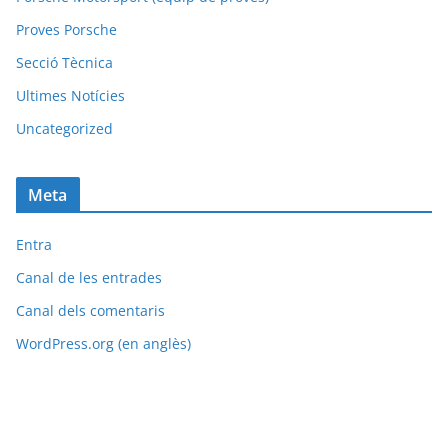
Proves Porsche
Secció Tècnica
Ultimes Notícies
Uncategorized
Meta
Entra
Canal de les entrades
Canal dels comentaris
WordPress.org (en anglès)