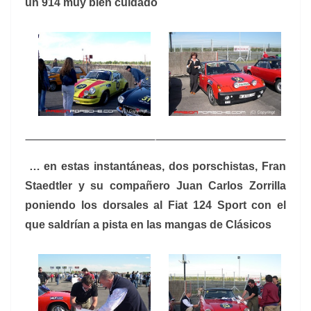
un 914 muy bien cuidado
… en estas instantáneas, dos porschistas, Fran
Staedtler y su compañero Juan Carlos Zorrilla
poniendo los dorsales al Fiat 124 Sport con el
que saldrían a pista en las mangas de Clásicos