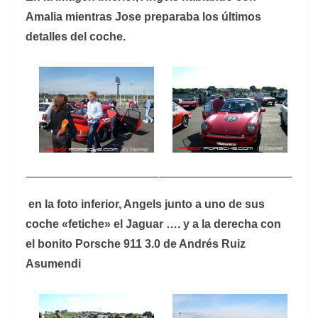
Amalia mientras Jose preparaba los últimos
detalles del coche.
en la foto inferior, Angels junto a uno de sus
coche «fetiche» el Jaguar …. y a la derecha con
el bonito Porsche 911 3.0 de Andrés Ruiz
Asumendi