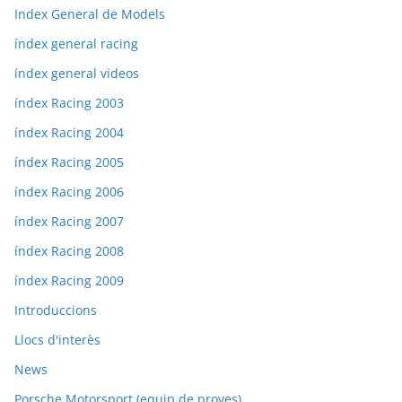
Index General de Models
índex general racing
índex general videos
índex Racing 2003
índex Racing 2004
índex Racing 2005
índex Racing 2006
índex Racing 2007
índex Racing 2008
índex Racing 2009
Introduccions
Llocs d'interès
News
Porsche Motorsport (equip de proves)