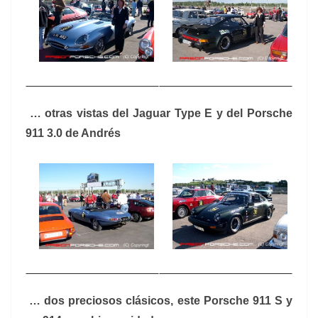
… otras vistas del Jaguar Type E y del Porsche
911 3.0 de Andrés
… dos preciosos clásicos, este Porsche 911 S y