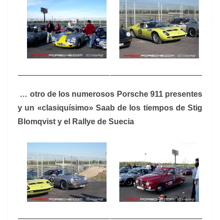
… otro de los numerosos Porsche 911 presentes
y un «clasiquísimo» Saab de los tiempos de Stig
Blomqvist y el Rallye de Suecia