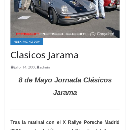
ÍNDEX RACING 2004
Clasicos Jarama
juliol 14, 2006
admin
8 de Mayo
Jornada Clásicos
Jarama
Tras la matinal con el X Rallye Porsche Madrid