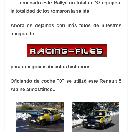
…. terminado este Rallye un total de 37 equipos,
la totalidad de los tomaron la salida.
Ahora os dejamos con más fotos de nuestros
amigos de
para que gocéis de estos históricos.
Oficiando de coche "0" se utilizó este Renault 5
Alpine atmosférico..