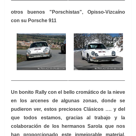
otros buenos "Porschistas", Opisso-Vizcaíno
con su Porsche 911
Un bonito Rally con el bello cromático de la nieve
en los arcenes de algunas zonas, donde se
pudieron ver, estos preciosos Clásicos …. y del
que todos estamos, gracias al trabajo y la
colaboración de los hermanos Sarola que nos
han proporcionado este inmejorable material,