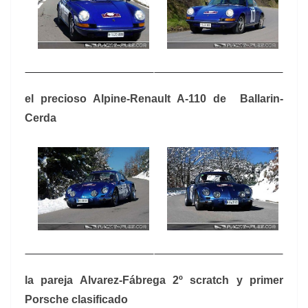
el precioso Alpine-Renault A-110 de Ballarin-
Cerda
la pareja Alvarez-Fábrega 2º scratch y primer
Porsche clasificado