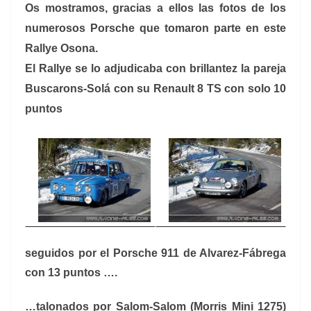
Os mostramos, gracias a ellos las fotos de los
numerosos Porsche que tomaron parte en este
Rallye Osona.
El Rallye se lo adjudicaba con brillantez la pareja
Buscarons-Solá con su Renault 8 TS con solo 10
puntos
seguidos por el Porsche 911 de Alvarez-Fábrega
con 13 puntos ….
…talonados por Salom-Salom (Morris Mini 1275)