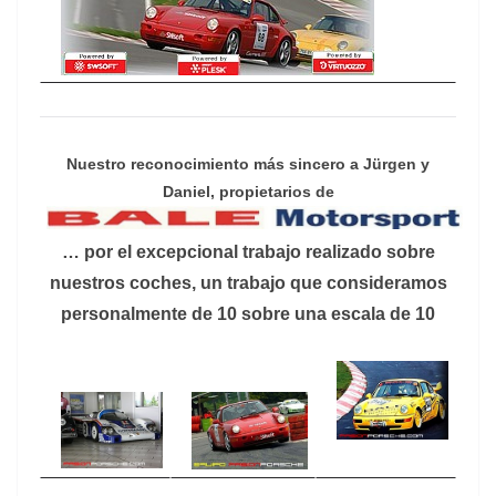
Nuestro reconocimiento más sincero a Jürgen y
Daniel, propietarios de
… por el excepcional trabajo realizado sobre
nuestros coches, un trabajo que consideramos
personalmente de 10 sobre una escala de 10