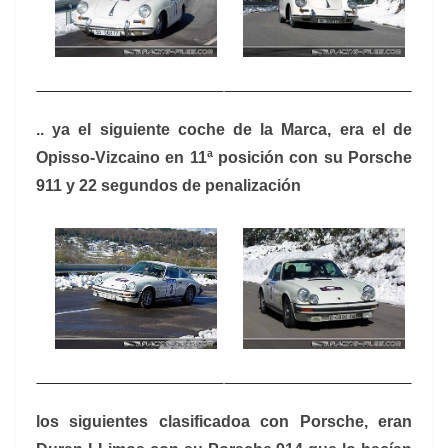
.. ya el siguiente coche de la Marca, era el de
Opisso-Vizcaino en 11ª posición con su Porsche
911 y 22 segundos de penalización
los siguientes clasificadoa con Porsche, eran