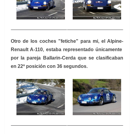
Otro de los coches "fetiche" para mi, el Alpine-
Renault A-110, estaba representado únicamente
por la pareja Ballarin-Cerda que se clasificaban
en 22ª posición con 36 segundos.