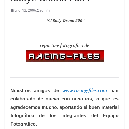
juliol 13, 2006
admin
VII Rally Osona 2004
reportaje fotográfico de
www.racing-files.com
Nuestros amigos de
han
colaborado de nuevo con nosotros, lo que les
agradecemos mucho, aportando el buen material
fotográfico de los integrantes del Equipo
Fotográfico.