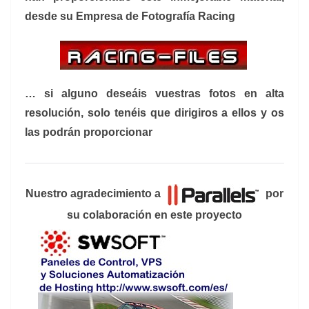
desde su Empresa de Fotografía Racing
… si alguno deseáis vuestras fotos en alta
resolución, solo tenéis que dirigiros a ellos y os
las podrán proporcionar
Nuestro agradecimiento a
por
su colaboración en este proyecto