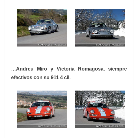
…Andreu Miro y Victoria Romagosa, siempre
efectivos con su 911 4 cil.