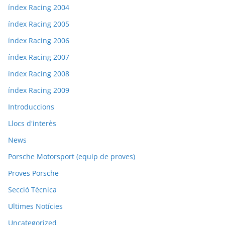
índex Racing 2004
índex Racing 2005
índex Racing 2006
índex Racing 2007
índex Racing 2008
índex Racing 2009
Introduccions
Llocs d'interès
News
Porsche Motorsport (equip de proves)
Proves Porsche
Secció Tècnica
Ultimes Notícies
Uncategorized