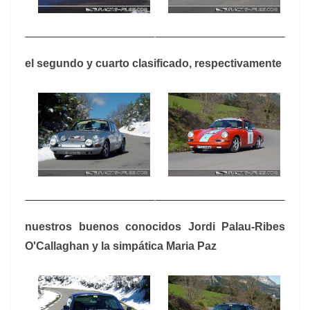
el segundo y cuarto clasificado, respectivamente
nuestros buenos conocidos Jordi Palau-Ribes
O'Callaghan y la simpática Maria Paz