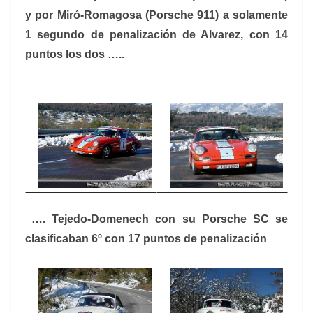
y por Miró-Romagosa (Porsche 911) a solamente
1 segundo de penalización de Alvarez, con 14
puntos los dos …..
…. Tejedo-Domenech con su Porsche SC se
clasificaban 6º con 17 puntos de penalización