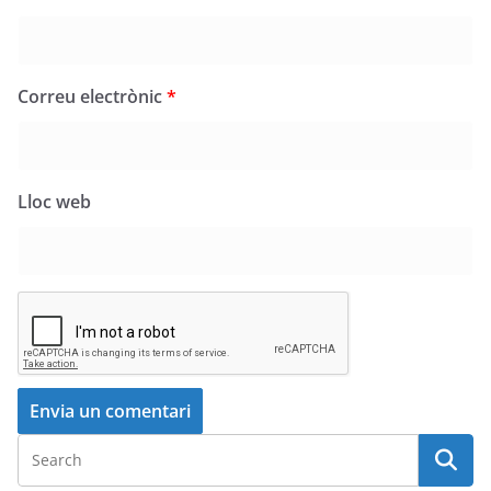
Correu electrònic
*
Lloc web