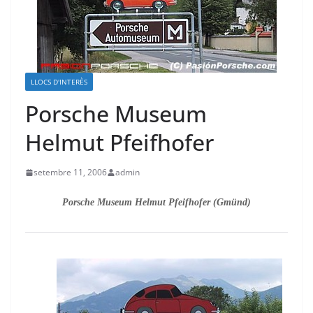
LLOCS D'INTERÈS
Porsche Museum
Helmut Pfeifhofer
setembre 11, 2006
admin
Porsche Museum Helmut Pfeifhofer (Gmünd)