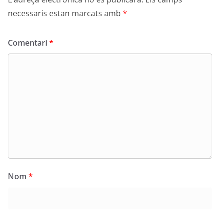
necessaris estan marcats amb
*
Comentari
*
Nom
*