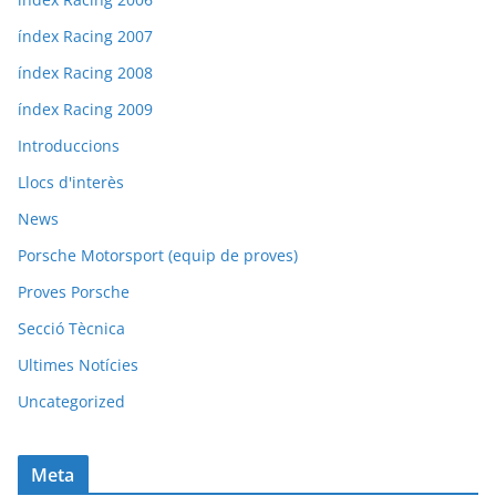
índex Racing 2007
índex Racing 2008
índex Racing 2009
Introduccions
Llocs d'interès
News
Porsche Motorsport (equip de proves)
Proves Porsche
Secció Tècnica
Ultimes Notícies
Uncategorized
Meta