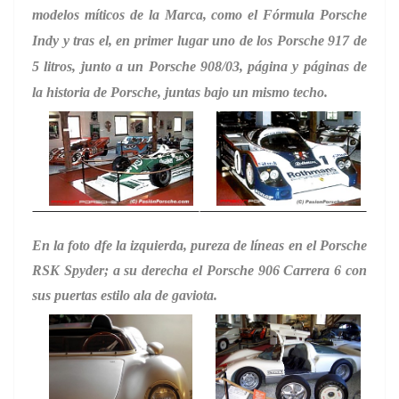
modelos míticos de la Marca, como el Fórmula Porsche
Indy y tras el, en primer lugar uno de los Porsche 917 de
5 litros, junto a un Porsche 908/03, página y páginas de
la historia de Porsche, juntas bajo un mismo techo.
En la foto dfe la izquierda, pureza de líneas en el Porsche
RSK Spyder; a su derecha el Porsche 906 Carrera 6 con
sus puertas estilo ala de gaviota.