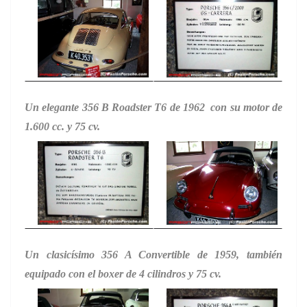
Un elegante 356 B Roadster T6 de 1962 con su motor de
1.600 cc. y 75 cv.
Un clasicísimo 356 A Convertible de 1959, también
equipado con el boxer de 4 cilindros y 75 cv.