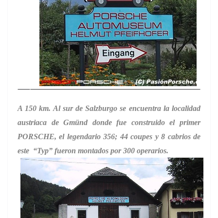
A 150 km. Al sur de Salzburgo se encuentra la localidad
austriaca de Gmünd donde fue construido el primer
PORSCHE, el legendario 356; 44 coupes y 8 cabrios de
este “Typ” fueron montados por 300 operarios.