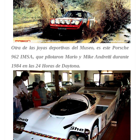
Otra de las joyas deportivas del Museo, es este Porsche
962 IMSA, que pilotaron Mario y Mike Andretti durante
1984 en las 24 Horas de Daytona.