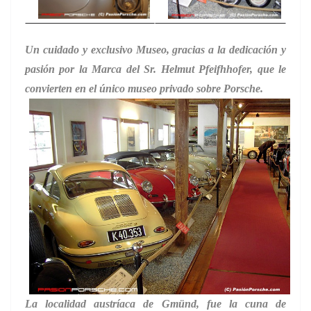
Un cuidado y exclusivo Museo, gracias a la dedicación y
pasión por la Marca del Sr. Helmut Pfeifhhofer, que le
convierten en el único museo privado sobre Porsche.
La localidad austríaca de Gmünd, fue la cuna de