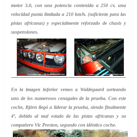
motor 3.0, con una potencia contenida a 250 cv, una
velocidad punta limitada a 210 km/h. (suficiente para las
pistas africanas) y especialmente reforzado de chasis y
suspensiones.
En la imagen inferior vemos a Waldegaard sorteando
uno de los numerosos cenagales de la prueba. Con este
coche, Björn llegó a liderar la prueba, siendo finalmente
4º, debido al mal estado de las pistas africanas y su
compañero Vic Preston, segundo con idéntico coche.