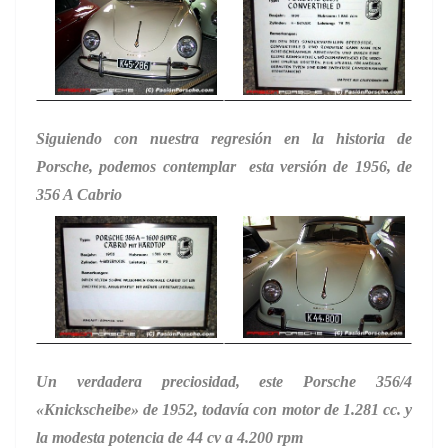
Siguiendo con nuestra regresión en la historia de
Porsche, podemos contemplar esta versión de 1956, de
356 A Cabrio
Un verdadera preciosidad, este Porsche 356/4
«Knickscheibe» de 1952, todavía con motor de 1.281 cc. y
la modesta potencia de 44 cv a 4.200 rpm