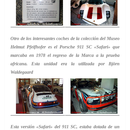
Otro de los interesantes coches de la colección del Museo
Helmut Pfeifhofer
es el Porsche 911 SC «Safari» que
marcaba en 1978 el regreso de la Marca a la prueba
africana. Esta unidad era la utilizada por Björn
Waldegaard
Esta versión «Safari» del 911 SC, estaba dotada de un