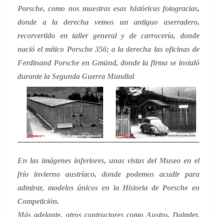
Porsche, como nos muestras esas históricas fotogracias,
donde a la derecha vemos un antiguo aserradero,
recorvertido en taller general y de carrocería, donde
nació el mítico Porsche 356; a la derecha las oficinas de
Ferdinand Porsche en Gmünd, donde la firma se instaló
durante la Segunda Guerra Mundial
En las imágenes inferiores, unas vistas del Museo en el
frío invierno austríaco, donde podemos acudir para
admirar, modelos únicos en la Historia de Porsche en
Competición.
Más adelante, otros contructores como Austro, Daimler,