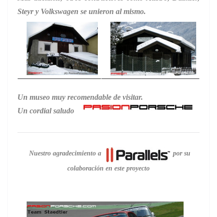
Steyr y Volkswagen se unieron al mismo.
Un museo muy recomendable de visitar.
Un cordial saludo
Nuestro agradecimiento a
por su
colaboración en este proyecto