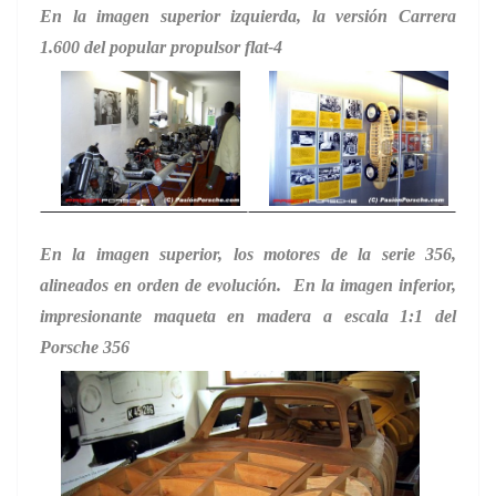
En la imagen superior izquierda, la versión Carrera
1.600 del popular propulsor flat-4
En la imagen superior, los motores de la serie 356,
alineados en orden de evolución. En la imagen inferior,
impresionante maqueta en madera a escala 1:1 del
Porsche 356