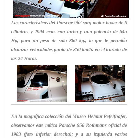
Las características del Porsche 962 son; motor boxer de 6
cilindros y 2994 ccm. con turbo y una potencia de 64o
Hp, para un peso de solo 860 kg., lo que le permitía
alcanzar velocidades punta de 350 km/h. en el trazado de
las 24 Horas.
En la magnífica colección del Museo Helmut Pefeifhofer,
observamos este mítico Porsche 956 Rothmans oficial de
1983 (foto inferior derecha); y a su izquierda varios