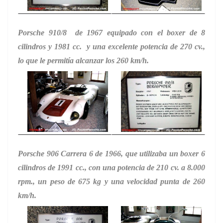
Porsche 910/8 de 1967 equipado con el boxer de 8
cilindros y 1981 cc. y una excelente potencia de 270 cv.,
lo que le permitía alcanzar los 260 km/h.
Porsche 906 Carrera 6 de 1966, que utilizaba un boxer 6
cilindros de 1991 cc., con una potencia de 210 cv. a 8.000
rpm., un peso de 675 kg y una velocidad punta de 260
km/h.