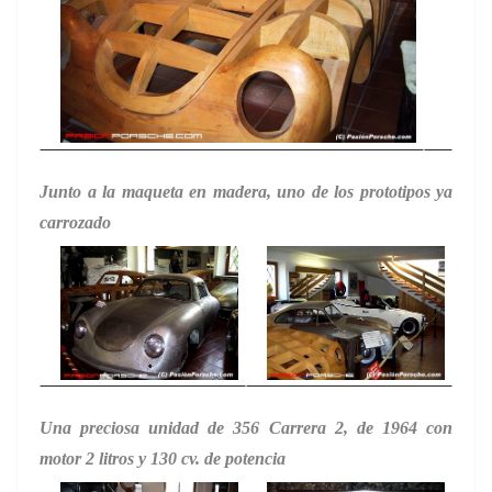
Junto a la maqueta en madera, uno de los prototipos ya
carrozado
Una preciosa unidad de 356 Carrera 2, de 1964 con
motor 2 litros y 130 cv. de potencia