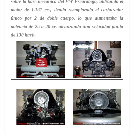
sobre la base
mecánica del VW Escarabajo, utilizando el
motor de 1.131 cc., siendo reemplazado el carburador
único por 2 de doble cuerpo, lo que aumentaba la
potencia de 25 a 40 cv. alcanzando una velocidad punta
de 130 km/h
.