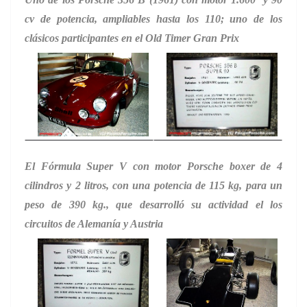
cv de potencia, ampliables hasta los 110; uno de los
clásicos participantes en el Old Timer Gran Prix
El Fórmula Super V con motor Porsche boxer de 4
cilindros y 2 litros, con una potencia de 115 kg, para un
peso de 390 kg., que desarrolló su actividad el los
circuitos de Alemanía y Austria