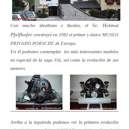
Sr.
Helmut
Con mucho idealismo e ilusión, el
Pfeifhofer
construyó en 1982 el primer y único MUSEO
PRIVADO PORSCHE de Europa.
En él podemos contemplar los más interesantes modelos
en especial de la saga 356, así como la evolución de sus
.
motores
Arriba a la izquierda podemos ver la primera evolución