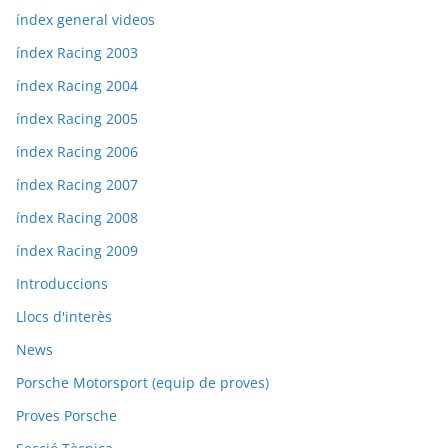
índex general videos
índex Racing 2003
índex Racing 2004
índex Racing 2005
índex Racing 2006
índex Racing 2007
índex Racing 2008
índex Racing 2009
Introduccions
Llocs d'interès
News
Porsche Motorsport (equip de proves)
Proves Porsche