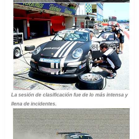
La sesión de clasificación fue de lo más intensa y
llena de incidentes.