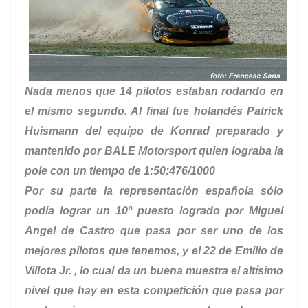
Nada menos que 14 pilotos estaban rodando en
el mismo segundo. Al final fue holandés Patrick
Huismann del equipo de Konrad preparado y
mantenido por
BALE Motorsport
quien lograba la
pole con un tiempo de 1:50:476/1000
Por su parte la representación española sólo
podía lograr un 10º puesto logrado por Miguel
Angel de Castro que pasa por ser uno de los
mejores pilotos que tenemos, y el 22 de Emilio de
Villota Jr. , lo cual da un buena muestra el altísimo
nivel que hay en esta competición que pasa por