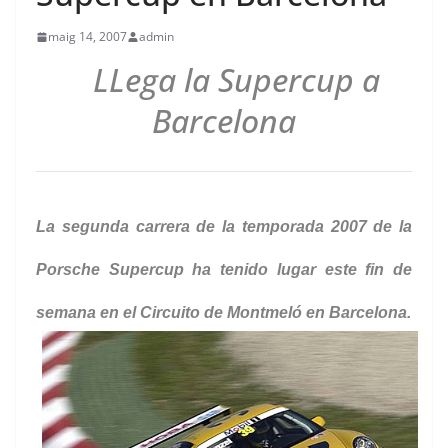
maig 14, 2007
admin
LLega la Supercup a
Barcelona
La segunda carrera de la temporada 2007 de la
Porsche Supercup ha tenido lugar este fin de
semana en el Circuito de Montmeló en Barcelona.