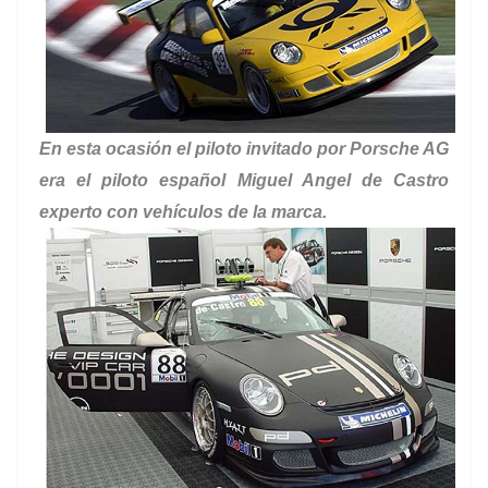
En esta ocasión el piloto invitado por Porsche AG
era el piloto español Miguel Angel de Castro
experto con vehículos de la marca.