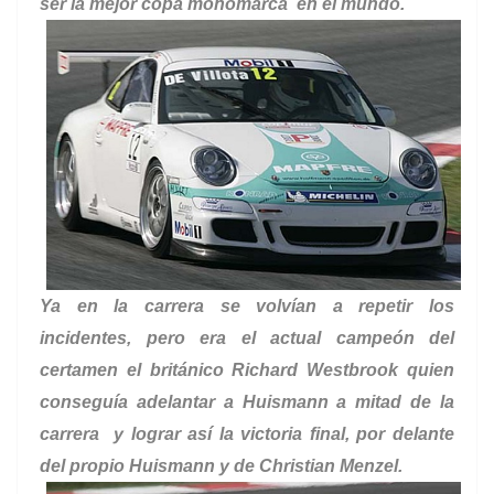
ser la mejor copa monomarca en el mundo.
Ya en la carrera se volvían a repetir los
incidentes, pero era el actual campeón del
certamen el británico Richard Westbrook quien
conseguía adelantar a Huismann a mitad de la
carrera y lograr así la victoria final, por delante
del propio Huismann y de Christian Menzel.