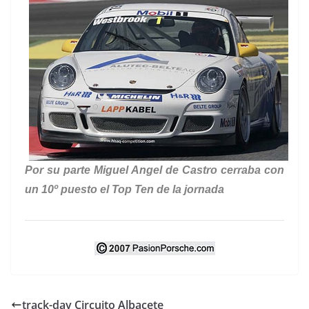
Por su parte Miguel Angel de Castro cerraba con
un 10º puesto el Top Ten de la jornada
track-day Circuito Albacete