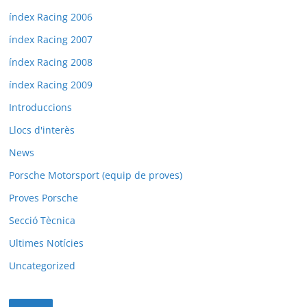
índex Racing 2006
índex Racing 2007
índex Racing 2008
índex Racing 2009
Introduccions
Llocs d'interès
News
Porsche Motorsport (equip de proves)
Proves Porsche
Secció Tècnica
Ultimes Notícies
Uncategorized