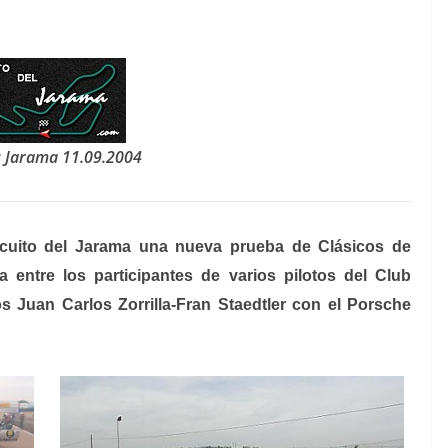
s Jarama
11.09.2004
ircuito del Jarama una nueva prueba de Clásicos de
a entre los participantes de varios pilotos del Club
Juan Carlos Zorrilla-Fran Staedtler con el Porsche