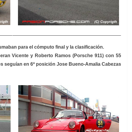
aban para el cómputo final y la clasificación.
 eran Vicente y Roberto Ramos (Porsche 911) con 55
les seguían en 6ª posición Jose Bueno-Amalia Cabezas