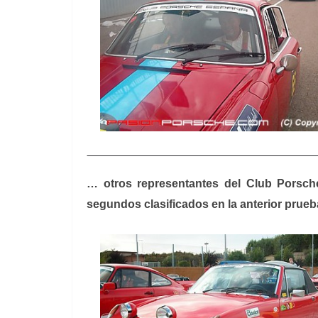
… otros representantes del Club Porsch
segundos clasificados en la anterior prueb