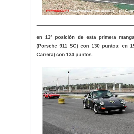
en 13ª posición de esta primera manga
(Porsche 911 SC) con 130 puntos; en 15
Carrera) con 134 puntos.