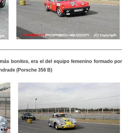
más bonitos, era el del equipo femenino formado por
ndrade (Porsche 356 B)