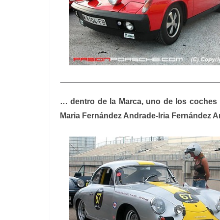
… dentro de la Marca, uno de los coches 
Maria Fernández Andrade-Iria Fernández A