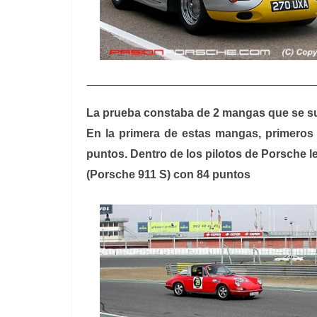
La prueba constaba de 2 mangas que se sum
En la primera de estas mangas, primeros
puntos. Dentro de los pilotos de Porsche 
(Porsche 911 S) con 84 puntos