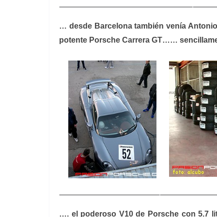
… desde Barcelona también venía Antonio 
potente Porsche Carrera GT…… sencillame
…. el poderoso V10 de Porsche con 5.7 lit