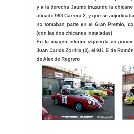
y a la derecha Jaume trazando la chicane
afinado 993 Carrera 2, y que se adjudicaba
no tomaban parte en el Gran Premio, co
(con las dos chicanes instaladas)
En la imagen inferior izquierda en prime
Juan Carlos Zorrilla (3), el 911 E de Ramón
de Alex de Regrero