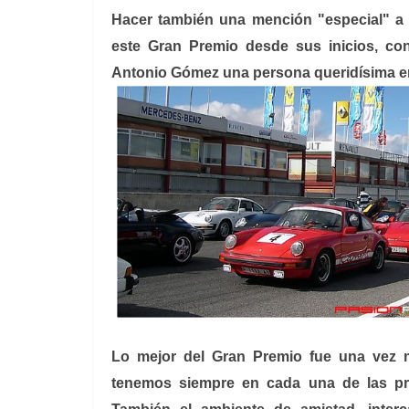
Hacer también una mención "especial" a
este Gran Premio desde sus inicios, co
Antonio Gómez una persona queridísima e
Lo mejor del Gran Premio fue una vez 
tenemos siempre en cada una de las pr