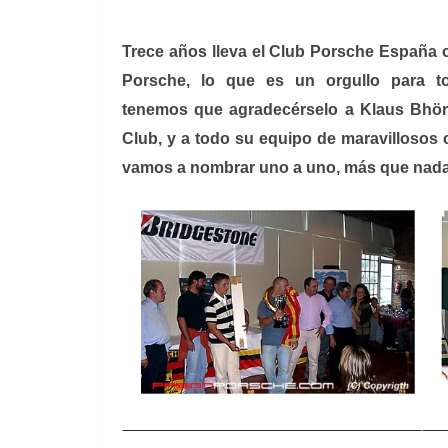
Trece años lleva el Club Porsche España 
Porsche, lo que es un orgullo para to
tenemos que agradecérselo a Klaus Bhöre
Club, y a todo su equipo de maravillosos 
vamos a nombrar uno a uno, más que nada,