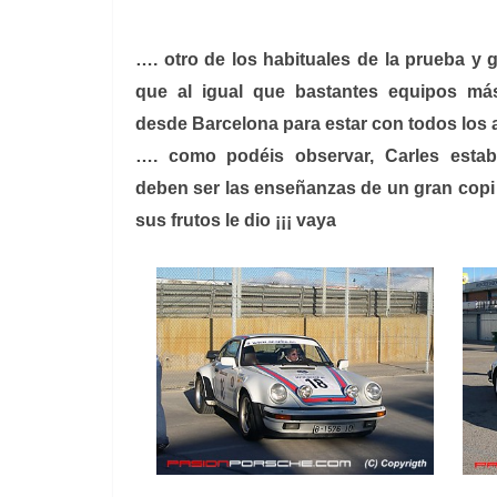
…. otro de los habituales de la prueba y 
que al igual que bastantes equipos má
desde Barcelona para estar con todos los
…. como podéis observar, Carles estab
deben ser las enseñanzas de un gran copi
sus frutos le dio ¡¡¡ vaya