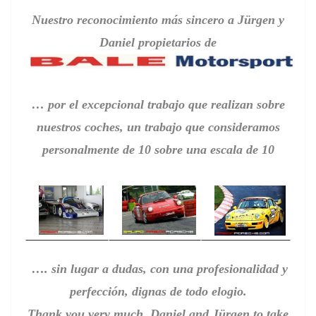
Nuestro reconocimiento más sincero a Jürgen y
Daniel propietarios de
… por el excepcional trabajo que realizan sobre
nuestros coches, un trabajo que consideramos
personalmente de 10 sobre una escala de 10
…. sin lugar a dudas, con una profesionalidad y
perfección, dignas de todo elogio.
Thank you very much, Daniel and Jürgen to take