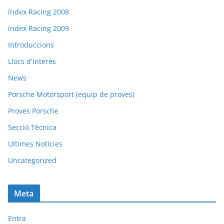
índex Racing 2008
índex Racing 2009
Introduccions
Llocs d'interès
News
Porsche Motorsport (equip de proves)
Proves Porsche
Secció Tècnica
Ultimes Notícies
Uncategorized
Meta
Entra