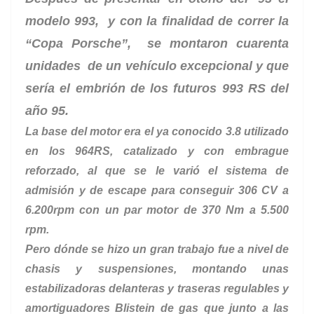
modelo 993, y con la finalidad de correr la
“Copa Porsche”, se montaron cuarenta
unidades de un vehículo excepcional y que
sería el embrión de los futuros 993 RS del
año 95.
La base del motor era el ya conocido 3.8 utilizado
en los 964RS, catalizado y con embrague
reforzado, al que se le varió el sistema de
admisión y de escape para conseguir 306 CV a
6.200rpm con un par motor de 370 Nm a 5.500
rpm.
Pero dónde se hizo un gran trabajo fue a nivel de
chasis y suspensiones, montando unas
estabilizadoras delanteras y traseras regulables y
amortiguadores Blistein de gas que junto a las