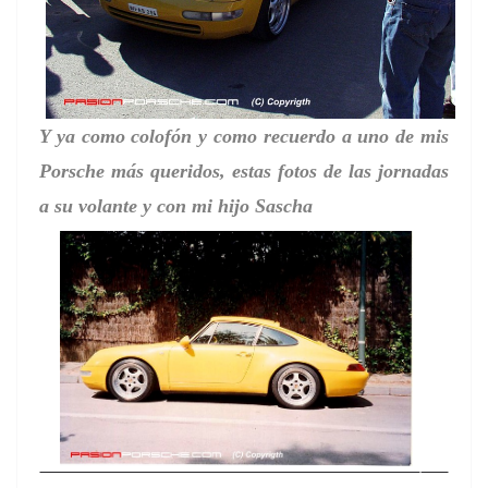
Y ya como colofón y como recuerdo a uno de mis
Porsche más queridos, estas fotos de las jornadas
a su volante y con mi hijo Sascha