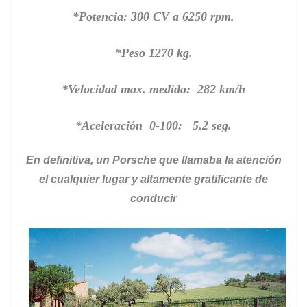
*Potencia: 300 CV a 6250 rpm.
*Peso 1270 kg.
*Velocidad max. medida: 282 km/h
*Aceleración 0-100: 5,2 seg.
En definitiva, un Porsche que llamaba la atención
el cualquier lugar y altamente gratificante de
conducir