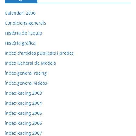
Calendari 2006
Condicions generals
Història de l'Equip
História gràfica
Index d'articles publicats i probes
Index General de Models
índex general racing
índex general videos
índex Racing 2003
índex Racing 2004
índex Racing 2005
índex Racing 2006
índex Racing 2007