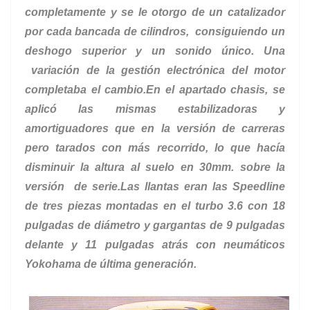
completamente y se le otorgo de un catalizador
por cada bancada de cilindros, consiguiendo un
deshogo superior y un sonido único. Una
variación de la gestión electrónica del motor
completaba el cambio.En el apartado chasis, se
aplicó las mismas estabilizadoras y
amortiguadores que en la versión de carreras
pero tarados con más recorrido, lo que hacía
disminuir la altura al suelo en 30mm. sobre la
versión de serie.Las llantas eran las Speedline
de tres piezas montadas en el turbo 3.6 con 18
pulgadas de diámetro y gargantas de 9 pulgadas
delante y 11 pulgadas atrás con neumáticos
Yokohama de última generación.