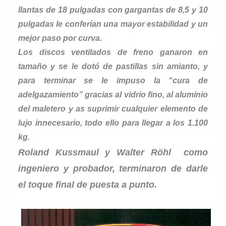
llantas de 18 pulgadas con gargantas de 8,5 y 10
pulgadas le conferían una mayor estabilidad y un
mejor paso por curva.
Los discos ventilados de freno ganaron en
tamaño y se le dotó de pastillas sin amianto, y
para terminar se le impuso la “cura de
adelgazamiento” gracias al vidrio fino, al aluminio
del maletero y as suprimir cualquier elemento de
lujo innecesario, todo ello para llegar a los 1.100
kg.
Roland Kussmaul y Walter Röhl como
ingeniero y probador, terminaron de darle
el toque final de puesta a punto.