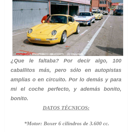
¿Que le faltaba? Por decir algo, 100
caballitos más, pero sólo en autopistas
amplias o en circuito. Por lo demás y para
mi el coche perfecto, y además bonito,
bonito.
DATOS TÉCNICOS:
*Motor: Boxer 6 cilindros de 3.600 cc.