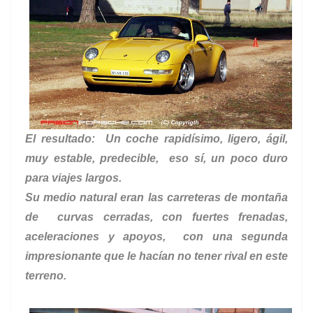
El resultado: Un coche rapidísimo, ligero, ágil,
muy estable, predecible, eso sí, un poco duro
para viajes largos.
Su medio natural eran las carreteras de montaña
de curvas cerradas, con fuertes frenadas,
aceleraciones y apoyos, con una segunda
impresionante que le hacían no tener rival en este
terreno.