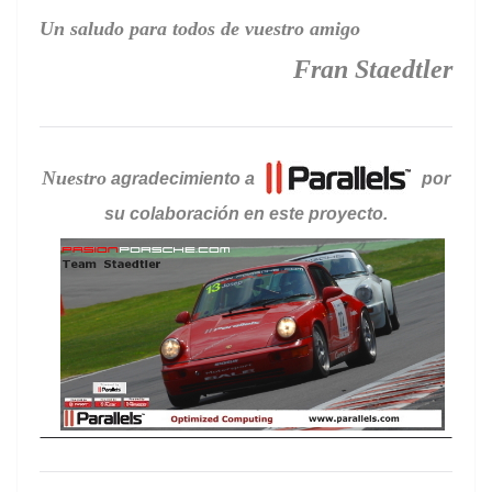
Un saludo para todos de vuestro amigo
Fran Staedtler
Nuestro
agradecimiento a
por
su colaboración en este proyecto.