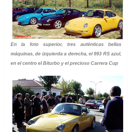
En la foto superior, tres auténticas bellas
máquinas, de izquierda a derecha, el 993 RS azul,
en el centro el Biturbo y el precioso Carrera Cup