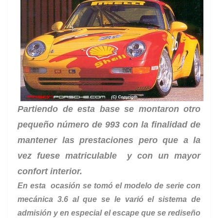
Partiendo de esta base se montaron otro
pequeño número de 993 con la finalidad de
mantener las prestaciones pero que a la
vez fuese matriculable y con un mayor
confort interior.
En esta ocasión se tomó el modelo de serie con
mecánica 3.6 al que se le varió el sistema de
admisión y en especial el escape que se rediseño