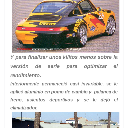
Y para finalizar unos kilitos menos sobre la
versión de serie para optimizar el
rendimiento.
Interiormente permaneció casi invariable, se le
aplicó aluminio en pomo de cambio y palanca de
freno, asientos deportivos y se le dejó el
climatizador.