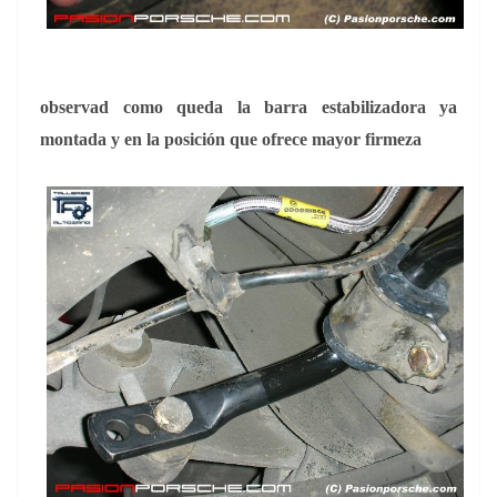
observad como queda la barra estabilizadora ya
montada y en la posición que ofrece mayor firmeza