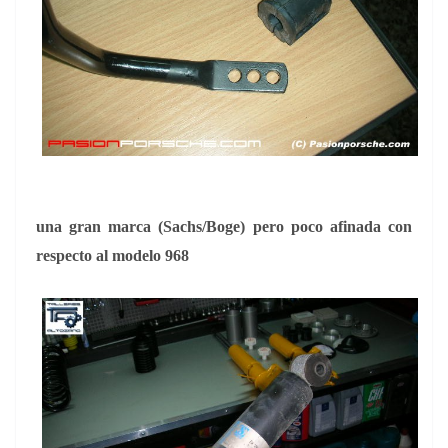
una gran marca (Sachs/Boge) pero poco afinada con
respecto al modelo 968