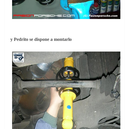
y Pedrito se dispone a montarlo