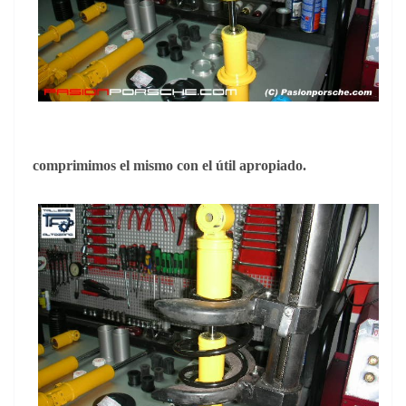
comprimimos el mismo con el útil apropiado.