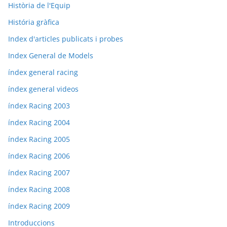
Història de l'Equip
História gràfica
Index d'articles publicats i probes
Index General de Models
índex general racing
índex general videos
índex Racing 2003
índex Racing 2004
índex Racing 2005
índex Racing 2006
índex Racing 2007
índex Racing 2008
índex Racing 2009
Introduccions