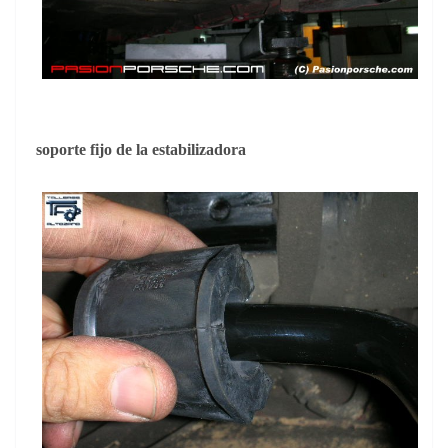
soporte fijo de la estabilizadora