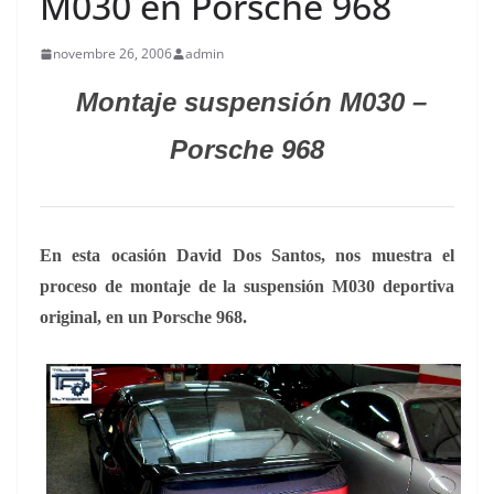
M030 en Porsche 968
novembre 26, 2006
admin
Montaje suspensión M030 –
Porsche 968
En esta ocasión David Dos Santos,
nos muestra el
proceso de montaje de la suspensión M030 deportiva
original, en un Porsche 968.