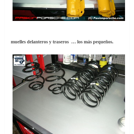
muelles delanteros y traseros
… los más pequeños.