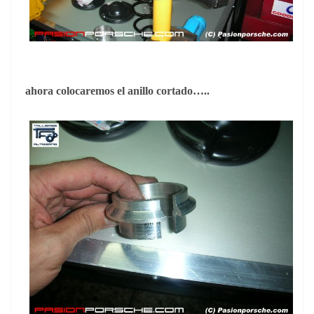
ahora colocaremos el anillo cortado…..