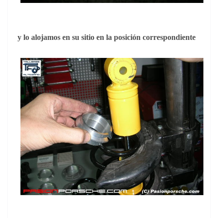
y lo alojamos en su sitio en la posición correspondiente