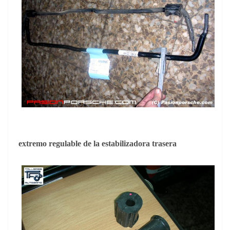
extremo regulable de la estabilizadora trasera