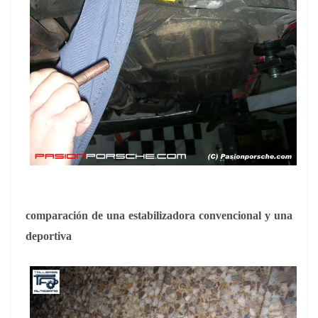
comparación de una estabilizadora convencional y una
deportiva