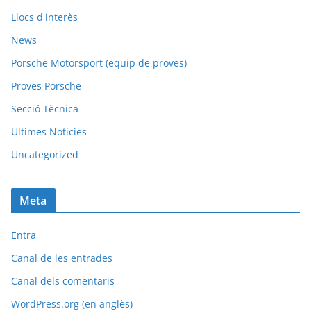
Llocs d'interès
News
Porsche Motorsport (equip de proves)
Proves Porsche
Secció Tècnica
Ultimes Notícies
Uncategorized
Meta
Entra
Canal de les entrades
Canal dels comentaris
WordPress.org (en anglès)