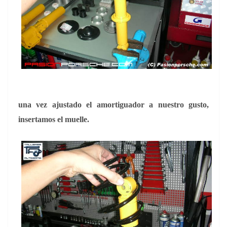
una vez ajustado el amortiguador a nuestro gusto,
insertamos el muelle.