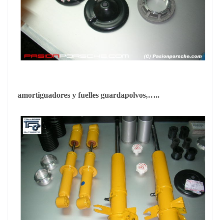
amortiguadores y fuelles guardapolvos,…..