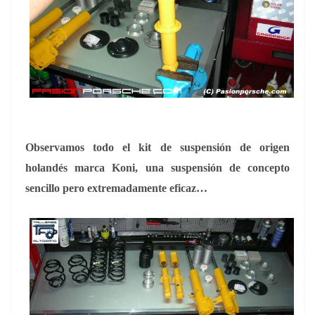
Observamos todo el kit de suspensión de origen
holandés marca Koni, una suspensión de concepto
sencillo pero extremadamente eficaz…