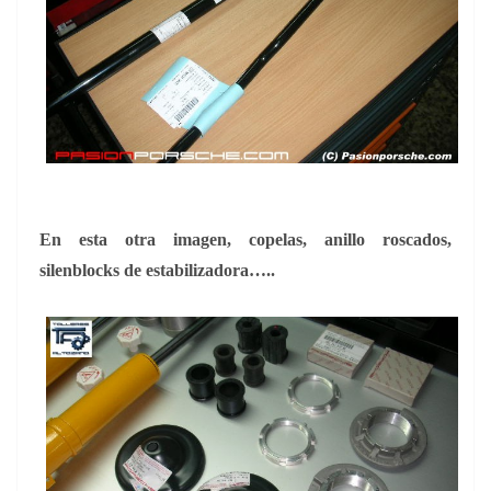
En esta otra imagen,
copelas, anillo roscados,
silenblocks de estabilizadora…..