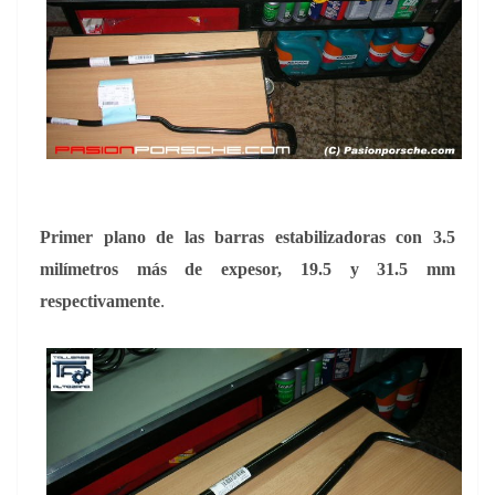
Primer plano de las barras estabilizadoras con 3.5
milímetros más de expesor, 19.5 y 31.5 mm
.
respectivamente