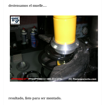
destensamos el muelle…
resultado, listo para ser montado.