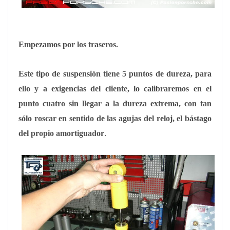
Empezamos por los traseros.
Este tipo de suspensión tiene 5 puntos de dureza, para
ello y a exigencias del cliente, lo calibraremos en el
punto cuatro sin llegar a la dureza extrema, con tan
sólo roscar en sentido de las agujas del reloj, el bástago
.
del propio amortiguador