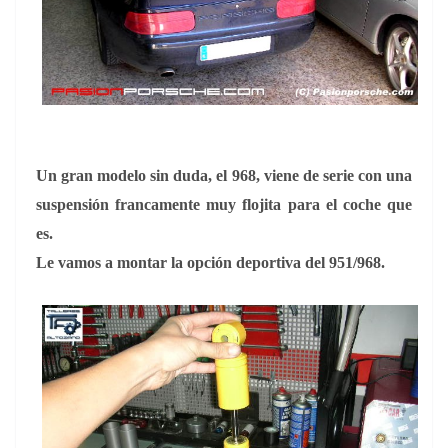
Un gran modelo sin duda, el 968, viene de serie con una
suspensión francamente muy flojita para el coche que
es.
Le vamos a montar la opción deportiva del 951/968.