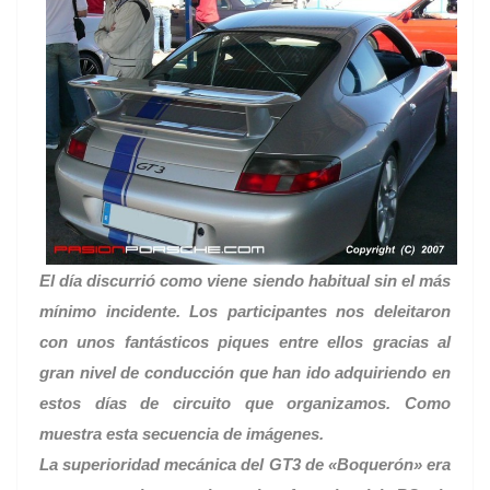
El día discurrió como viene siendo habitual sin el más
mínimo incidente. Los participantes nos deleitaron
con unos fantásticos piques entre ellos gracias al
gran nivel de conducción que han ido adquiriendo en
estos días de circuito que organizamos. Como
muestra esta secuencia de imágenes.
La superioridad mecánica del GT3 de «Boquerón» era