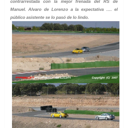
contrarrestada con la mejor frenada del RS de
Manuel. Alvaro de Lorenzo a la expectativa …. el
público asistente se lo pasó de lo lindo.