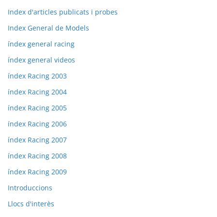
Index d'articles publicats i probes
Index General de Models
índex general racing
índex general videos
índex Racing 2003
índex Racing 2004
índex Racing 2005
índex Racing 2006
índex Racing 2007
índex Racing 2008
índex Racing 2009
Introduccions
Llocs d'interès