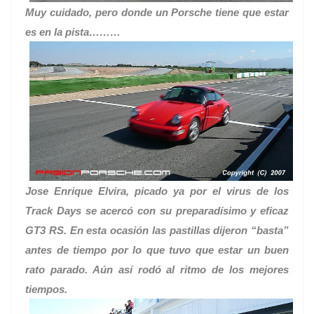
Muy cuidado, pero donde un Porsche tiene que estar
es en la pista………
Jose Enrique Elvira, picado ya por el virus de los
Track Days se acercó con su preparadísimo y eficaz
GT3 RS. En esta ocasión las pastillas dijeron “basta”
antes de tiempo por lo que tuvo que estar un buen
rato parado. Aún así rodó al ritmo de los mejores
tiempos.