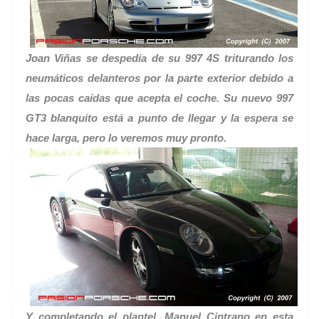
Joan Viñas se despedía de su 997 4S triturando los
neumáticos delanteros por la parte exterior debido a
las pocas caídas que acepta el coche. Su nuevo 997
GT3 blanquito está a punto de llegar y la espera se
hace larga, pero lo veremos muy pronto.
Y completando el plantel, Manuel Cintrano en esta