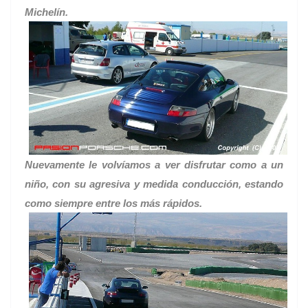
Michelín.
Nuevamente le volvíamos a ver disfrutar como a un
niño, con su agresiva y medida conducción, estando
como siempre entre los más rápidos.