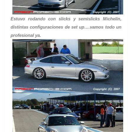
Estuvo rodando con slicks y semislicks Michelín,
distintas configuraciones de set up….vamos todo un
profesional ya.