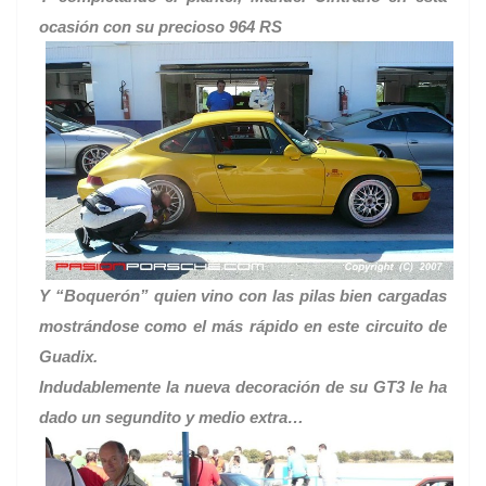
ocasión con su precioso 964 RS
Y “Boquerón” quien vino con las pilas bien cargadas
mostrándose como el más rápido en este circuito de
Guadix.
Indudablemente la nueva decoración de su GT3 le ha
dado un segundito y medio extra…