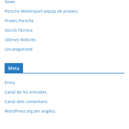
News
Porsche Motorsport (equip de proves)
Proves Porsche
Secció Tècnica
Ultimes Notícies
Uncategorized
Meta
Entra
Canal de les entrades
Canal dels comentaris
WordPress.org (en anglès)