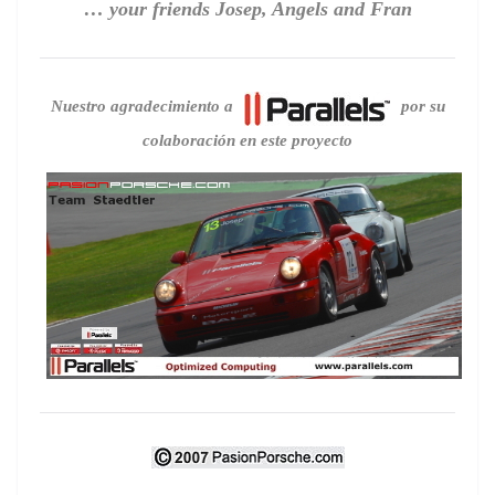
… your friends Josep, Angels and Fran
Nuestro agradecimiento a
por su
colaboración en este proyecto