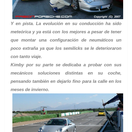
Y en pista. La evolución en su conducción ha sido
meteórica y ya está con los mejores a pesar de tener
que montar una configuración de neumáticos un
poco extraña ya que los semilicks se le deterioraron
con tanto viaje.
Kimby por su parte se dedicaba a probar con sus
mecánicos soluciones distintas en su coche,
pensando también en dejarlo fino para la calle en los
meses de invierno.