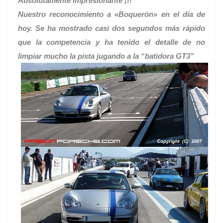
Absolutamente impresionante ¡!!
Nuestro reconocimiento a «Boquerón» en el día de
hoy. Se ha mostrado casi dos segundos más rápido
que la competencia y ha tenido el detalle de no
limpiar mucho la pista jugando a la “batidora GT3”