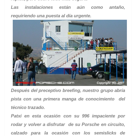
Las instalaciones están aún como antaño,
requiriendo una puesta al día urgente.
Después del preceptivo breefing, nuestro grupo abría
pista con una primera manga de conocimiento del
técnico trazado.
Patxi en esta ocasión con su 996 impaciente por
rodar y volver a disfrutar de su Porsche en circuito,
calzado para la ocasión con los semislicks de