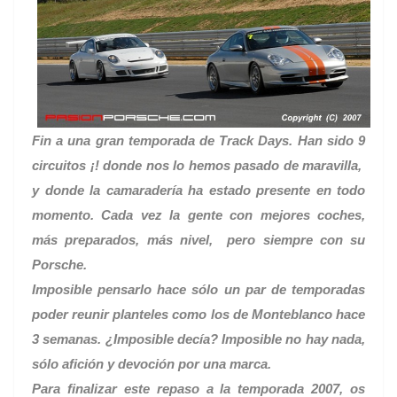
Fin a una gran temporada de Track Days. Han sido 9
circuitos ¡! donde nos lo hemos pasado de maravilla,
y donde la camaradería ha estado presente en todo
momento. Cada vez la gente con mejores coches,
más preparados, más nivel, pero siempre con su
Porsche.
Imposible pensarlo hace sólo un par de temporadas
poder reunir planteles como los de Monteblanco hace
3 semanas. ¿Imposible decía? Imposible no hay nada,
sólo afición y devoción por una marca.
Para finalizar este repaso a la temporada 2007, os