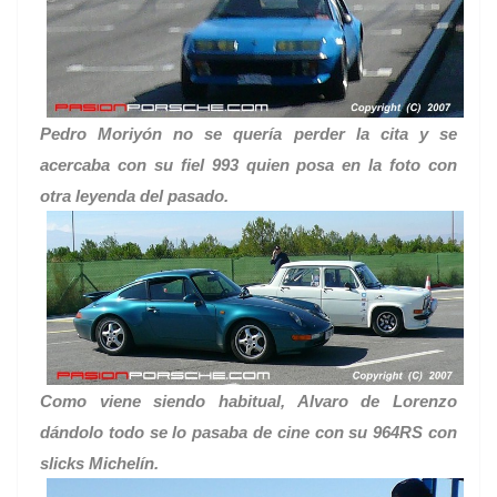
Pedro Moriyón no se quería perder la cita y se
acercaba con su fiel 993 quien posa en la foto con
otra leyenda del pasado.
Como viene siendo habitual, Alvaro de Lorenzo
dándolo todo se lo pasaba de cine con su 964RS con
slicks Michelín.