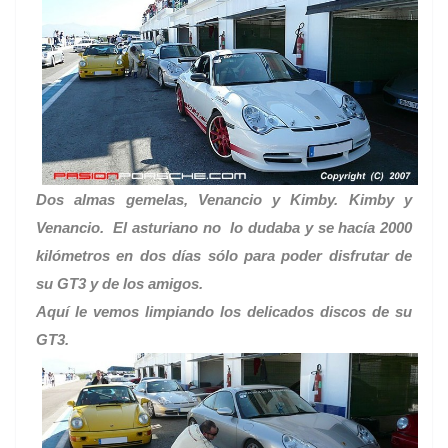
Dos almas gemelas, Venancio y Kimby. Kimby y
Venancio. El asturiano no lo dudaba y se hacía 2000
kilómetros en dos días sólo para poder disfrutar de
su GT3 y de los amigos.
Aquí le vemos limpiando los delicados discos de su
GT3.