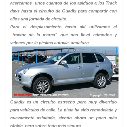
acercamos unos cuantos de los asiduos a los Track
days hasta el circuito de Guadix para compartir con
ellos una jornada de circuito.
Para el desplazamiento hasta allí utilizamos el
“tractor de la marca” que nos llevó cómodos y
veloces por la pésima autovía andaluza.
Guadix es un circuito estrecho pero muy divertido
para vehículos de calle. La pista ha sido remodelada y
nuevamente asfaltada, siendo ahora un poco más
rápida, pero sobre todo más segura.