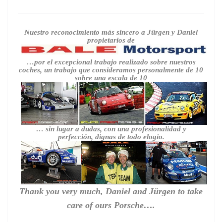
Nuestro reconocimiento más sincero a Jürgen y Daniel
propietarios de
…por el excepcional trabajo realizado sobre nuestros
coches, un trabajo que consideramos personalmente de 10
sobre una escala de 10
… sin lugar a dudas, con una profesionalidad y
perfección, dignas de todo elogio.
Thank you very much, Daniel and Jürgen to take
care of ours Porsche….