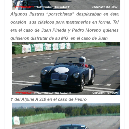
Algunos ilustres “porschistas” desplazaban en ésta
ocasión sus clásicos para mantenerlos en forma. Tal
era el caso de Juan Pineda y Pedro Moreno quienes
quisieron disfrutar de su MG en el caso de Juan
Y del Alpine A 310 en el caso de Pedro