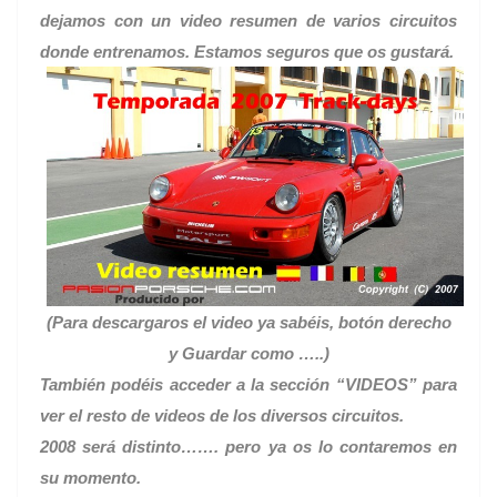
dejamos con un video resumen de varios circuitos
donde entrenamos. Estamos seguros que os gustará.
(Para descargaros el video ya sabéis, botón derecho
y Guardar como …..)
También podéis acceder a la sección “VIDEOS” para
ver el resto de videos de los diversos circuitos.
2008 será distinto……. pero ya os lo contaremos en
su momento.