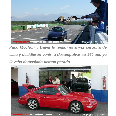
Paco Mochón y David lo tenían esta vez cerquita de
casa y decidieron venir a desempolvar su 964 que ya
llevaba demasiado tiempo parado.